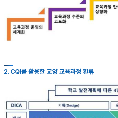
2. CQI를 활용한 교양 교육과정 환류