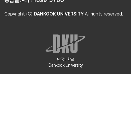
Copyright (C)
DANKOOK UNIVERSITY
All rights reserved.
단국대학교
Dankook University