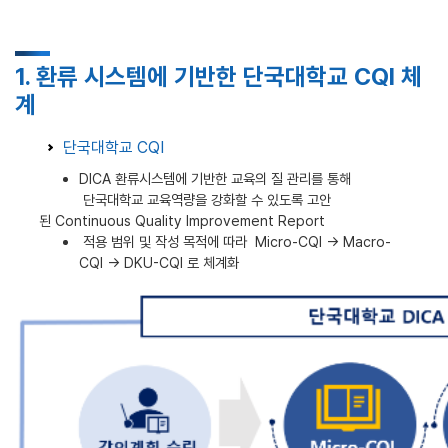
1. 환류 시스템에 기반한 단국대학교 CQI 체
계
단국대학교 CQI
DICA 환류시스템에 기반한 교육의 질 관리를 통해
단국대학교 교육역량을 강화할 수 있도록 고안
된 Continuous Quality Improvement Report
적용 범위 및 작성 목적에 따라 Micro-CQI → Macro-
CQI → DKU-CQI 로 체계화