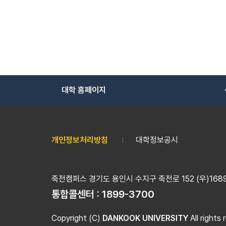
대학 홈페이지
개인정보처리방침
대학정보공시
죽전캠퍼스 경기도 용인시 수지구 죽전로 152 (우)16890
통합콜센터 :
1899-3700
Copyright (C)
DANKOOK UNIVERSITY
All rights 