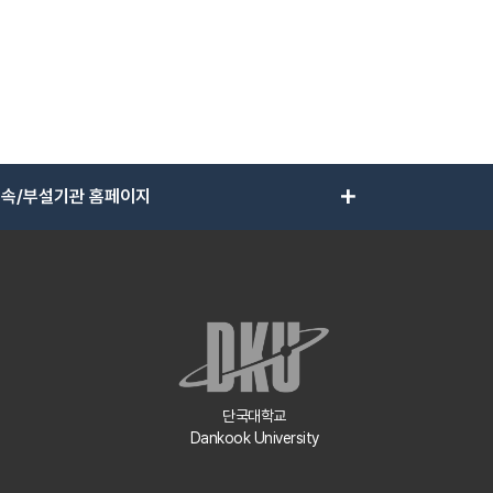
add
속/부설기관 홈페이지
단국대학교
Dankook University