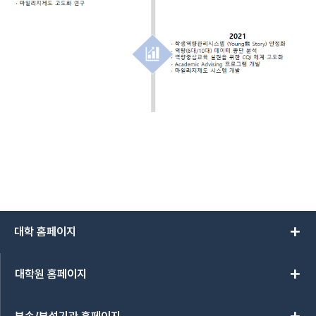
add
대학 홈페이지
add
대학원 홈페이지