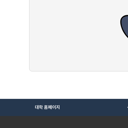
대학 홈페이지