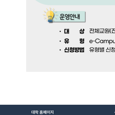
대학 홈페이지