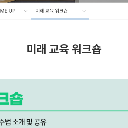
ME UP
미래 교육 워크숍
미래 교육 워크숍