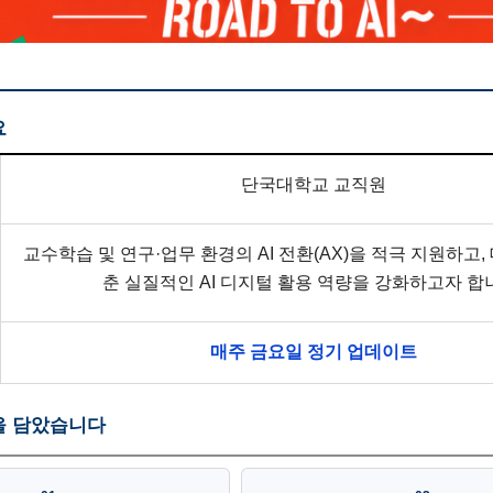
요
단국대학교 교직원
교수학습 및 연구·업무 환경의 AI 전환(AX)을 적극 지원하고,
춘 실질적인 AI 디지털 활용 역량을 강화하고자 합
매주 금요일 정기 업데이트
용을 담았습니다