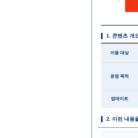
1. 콘텐츠 개
이용 대상
운영 목적
업데이트
2. 이런 내