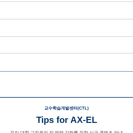
교수학습개발센터(CTL)
Tips for AX-EL
우리 대학 교직원의 AI 역량 강화를 위한 신규 콘텐츠 안내