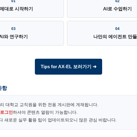
01
02
I 제대로 시작하기
AI로 수업하기
03
04
AI와 연구하기
나만의 에이전트 만
Tips for AX-EL 보러가기 ➔
사항
우리 대학교 교직원을 위한 전용 게시판에 게재됩니다.
 로그인
하셔야 콘텐츠 열람이 가능합니다.
마다 새로운 실무 활용 팁이 업데이트되오니 많은 관심 바랍니다.