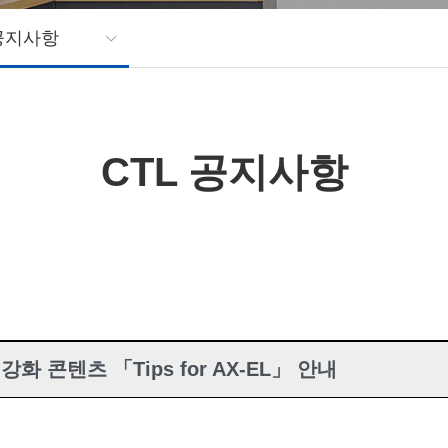
 공지사항
CTL 공지사항
 콘텐츠 「Tips for AX-EL」 안내