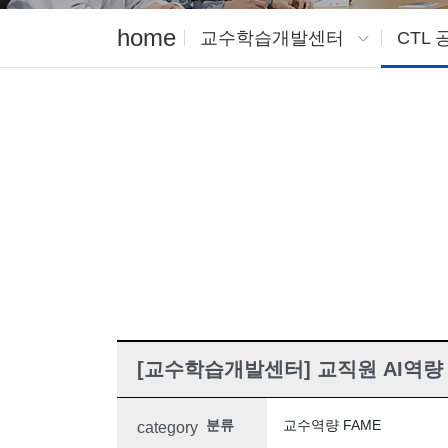
home
교수학습개발센터
CTL
[교수학습개발센터] 교직원 AI역량 강화
분류
교수역량 FAME
category