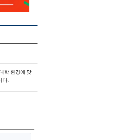
 대학 환경에 맞
니다.