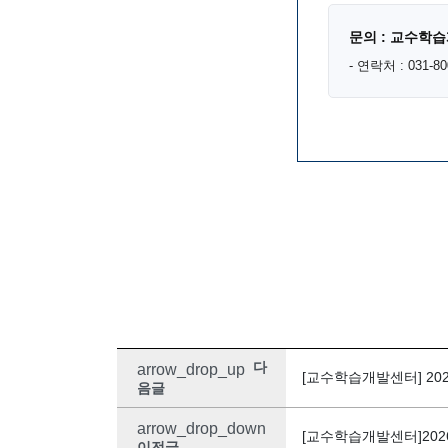
문의 : 교수학습
- 연락처 : 031-80
다
arrow_drop_up
[교수학습개발센터] 20
음글
arrow_drop_down
[교수학습개발센터]2026
이전글