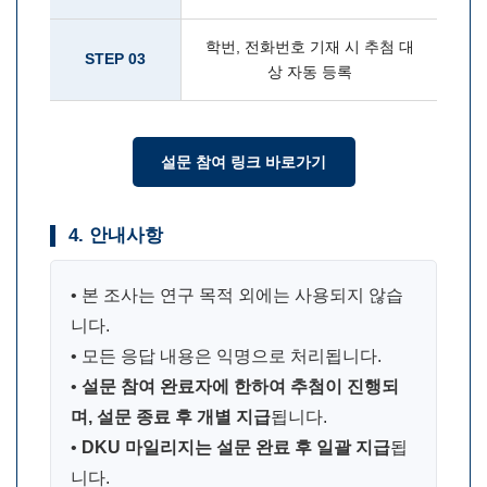
학번, 전화번호 기재 시 추첨 대
STEP 03
상 자동 등록
설문 참여 링크 바로가기
4. 안내사항
• 본 조사는 연구 목적 외에는 사용되지 않습
니다.
• 모든 응답 내용은 익명으로 처리됩니다.
•
설문 참여 완료자에 한하여 추첨이 진행되
며, 설문 종료 후 개별 지급
됩니다.
•
DKU 마일리지는 설문 완료 후 일괄 지급
됩
니다.