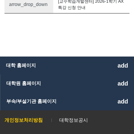
[교수학습개발센터] 2026-1학기 AX
arrow_drop_down
특강 신청 안내
add
대학 홈페이지
add
대학원 홈페이지
add
부속/부설기관 홈페이지
개인정보처리방침
대학정보공시