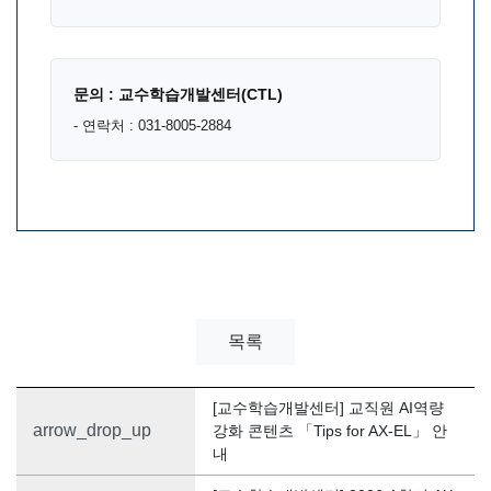
문의 : 교수학습개발센터(CTL)
- 연락처 : 031-8005-2884
목록
[교수학습개발센터] 교직원 AI역량
arrow_drop_up
강화 콘텐츠 「Tips for AX-EL」 안
내