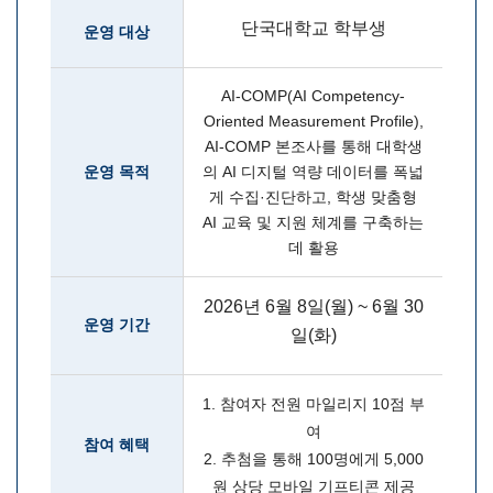
단국대학교 학부생
운영 대상
AI-COMP(AI Competency-
Oriented Measurement Profile),
AI-COMP 본조사를 통해 대학생
운영 목적
의 AI 디지털 역량 데이터를 폭넓
게 수집·진단하고, 학생 맞춤형
AI 교육 및 지원 체계를 구축하는
데 활용
2026년 6월 8일(월) ~ 6월 30
운영 기간
일(화)
1. 참여자 전원 마일리지 10점 부
여
참여 혜택
2. 추첨을 통해 100명에게 5,000
원 상당 모바일 기프티콘 제공