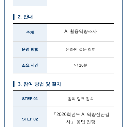
2. 안내
AI 활용역량조사
주제
운영 방법
온라인 설문 참여
소요 시간
약 10분
3. 참여 방법 및 절차
STEP 01
참여 링크 접속
「2026학년도 AI 역량진단검
STEP 02
사」 응답 진행