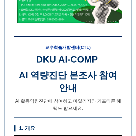
교수학습개발센터(CTL)
DKU AI-COMP
AI 역량진단 본조사 참여
안내
AI 활용역량진단에 참여하고 마일리지와 기프티콘 혜
택도 받으세요.
1. 개요