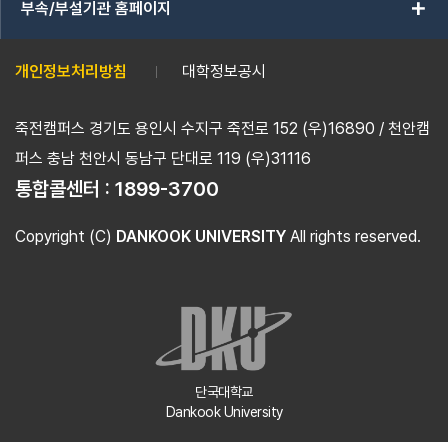
add
부속/부설기관 홈페이지
개인정보처리방침
대학정보공시
죽전캠퍼스 경기도 용인시 수지구 죽전로 152 (우)16890 / 천안캠
퍼스 충남 천안시 동남구 단대로 119 (우)31116
통합콜센터 :
1899-3700
Copyright (C)
DANKOOK UNIVERSITY
All rights reserved.
단국대학교
Dankook University