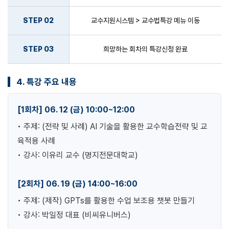
STEP 02
교수지원시스템 > 교수법특강 메뉴 이동
STEP 03
희망하는 회차의 특강신청 완료
4. 특강 주요 내용
[1회차] 06. 12 (금) 10:00~12:00
• 주제: (전략 및 사례) AI 기술을 활용한 교수학습전략 및 교
육적용 사례
• 강사: 이유리 교수 (명지전문대학교)
[2회차] 06. 19 (금) 14:00~16:00
• 주제: (제작) GPTs를 활용한 수업 보조용 챗봇 만들기
• 강사: 박일정 대표 (비씨유니버스)