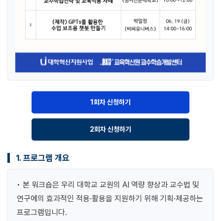
1회차 신청하기
2회차 신청하기
1. 프로그램 개요
• 본 워크숍은 우리 대학교 교원의 AI 역량 향상과 교수법 및
연구에의 효과적인 적용·활용을 지원하기 위해 기획·제공하는
프로그램입니다.