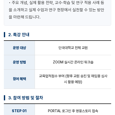
• 주요 개념, 실제 활용 전략, 교수·학습 및 연구 적용 사례 등
을 소개하고 실제 수업과 연구 현장에서 실천할 수 있는 방안
을 마련해 드립니다.
2. 특강 안내
운영 대상
단국대학교 전체 교원
운영 방법
ZOOM 실시간 온라인 워크숍
교육업적점수 부여 (향후 교원 승진 및 재임용 심사
참여 혜택
시 활용 예정)
3. 참여 방법 및 절차
STEP 01
PORTAL 로그인 후 영웅스토리 접속