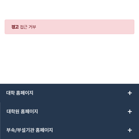
경고
접근 거부
add
대학 홈페이지
add
대학원 홈페이지
add
부속/부설기관 홈페이지