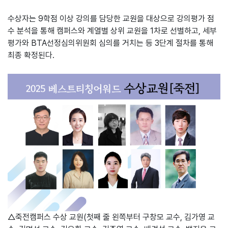
수상자는 9학점 이상 강의를 담당한 교원을 대상으로 강의평가 점
수 분석을 통해 캠퍼스와 계열별 상위 교원을 1차로 선별하고, 세부
평가와 BTA선정심의위원회 심의를 거치는 등 3단계 절차를 통해
최종 확정된다.
△죽전캠퍼스 수상 교원(첫째 줄 왼쪽부터 구창모 교수, 김가영 교