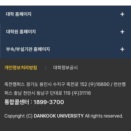
add
대학 홈페이지
add
대학원 홈페이지
add
부속/부설기관 홈페이지
개인정보처리방침
대학정보공시
죽전캠퍼스 경기도 용인시 수지구 죽전로 152 (우)16890 / 천안캠
퍼스 충남 천안시 동남구 단대로 119 (우)31116
통합콜센터 :
1899-3700
Copyright (C)
DANKOOK UNIVERSITY
All rights reserved.