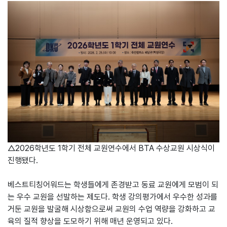
△2026학년도 1학기 전체 교원연수에서 BTA 수상교원 시상식이
진행됐다.
베스트티칭어워드는 학생들에게 존경받고 동료 교원에게 모범이 되
는 우수 교원을 선발하는 제도다. 학생 강의평가에서 우수한 성과를
거둔 교원을 발굴해 시상함으로써 교원의 수업 역량을 강화하고 교
육의 질적 향상을 도모하기 위해 매년 운영되고 있다.